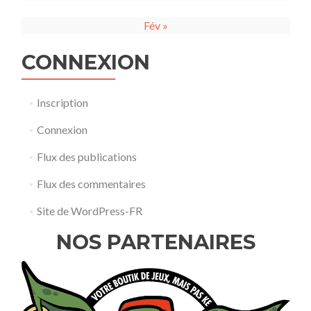
Fév »
CONNEXION
Inscription
Connexion
Flux des publications
Flux des commentaires
Site de WordPress-FR
NOS PARTENAIRES