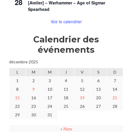
28
[Atelier] – Warhammer – Age of Sigmar
Spearhead
Voir le calendrier
Calendrier des
événements
décembre 2025
L
M
M
J
V
S
D
1
2
3
4
5
6
7
8
9
10
11
12
13
14
15
16
17
18
19
20
21
22
23
24
25
26
27
28
29
30
31
« Nov