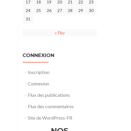
17
18
19
20
21
22
23
24
25
26
27
28
29
30
31
« Fév
CONNEXION
Inscription
Connexion
Flux des publications
Flux des commentaires
Site de WordPress-FR
NOS