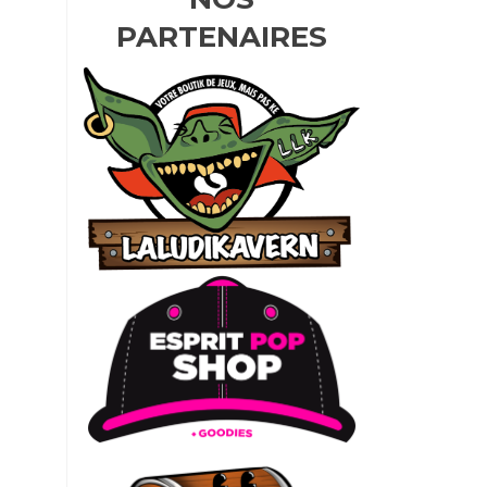
PARTENAIRES