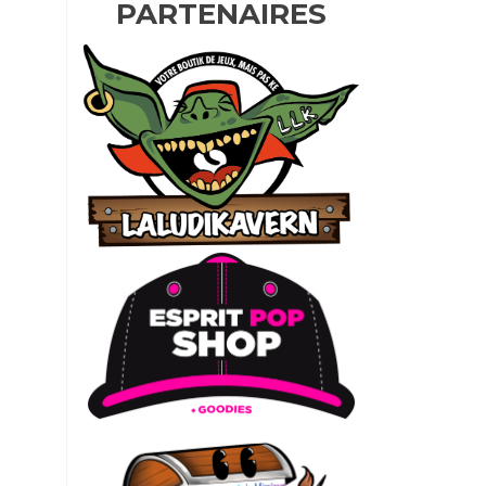
PARTENAIRES