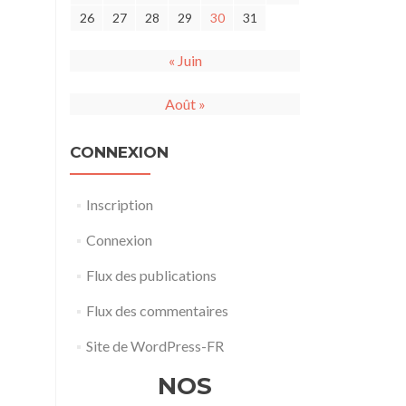
26
27
28
29
30
31
« Juin
Août »
CONNEXION
Inscription
Connexion
Flux des publications
Flux des commentaires
Site de WordPress-FR
NOS