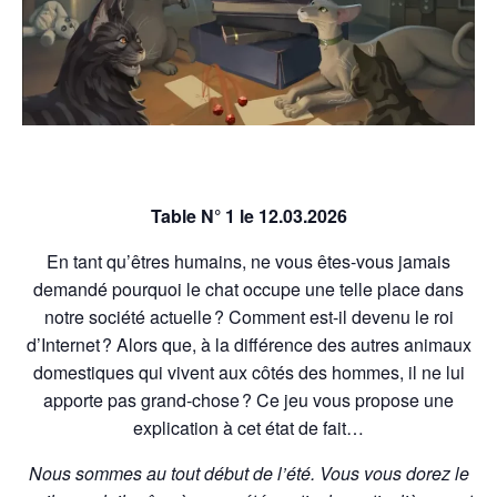
Table N° 1 le 12.03.2026
En tant qu’êtres humains, ne vous êtes-vous jamais
demandé pourquoi le chat occupe une telle place dans
notre société actuelle ? Comment est-il devenu le roi
d’Internet ? Alors que, à la différence des autres animaux
domestiques qui vivent aux côtés des hommes, il ne lui
apporte pas grand-chose ? Ce jeu vous propose une
explication à cet état de fait…
Nous sommes au tout début de l’été. Vous vous dorez le