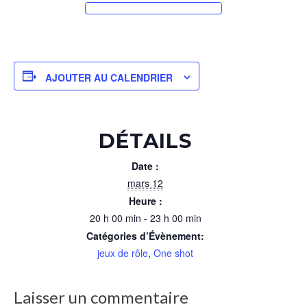
AJOUTER AU CALENDRIER
DÉTAILS
Date :
mars 12
Heure :
20 h 00 min - 23 h 00 min
Catégories d’Évènement:
jeux de rôle
,
One shot
Laisser un commentaire