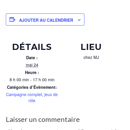
AJOUTER AU CALENDRIER
DÉTAILS
LIEU
chez MJ
Date :
mai 24
Heure :
8 h 00 min - 17 h 00 min
Catégories d’Évènement:
Campagne complet
,
jeux de
rôle
Laisser un commentaire