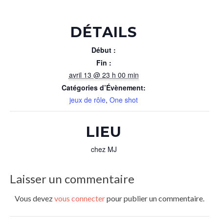
DÉTAILS
Début :
Fin :
avril 13 @ 23 h 00 min
Catégories d’Évènement:
jeux de rôle
,
One shot
LIEU
chez MJ
Laisser un commentaire
Vous devez
vous connecter
pour publier un commentaire.