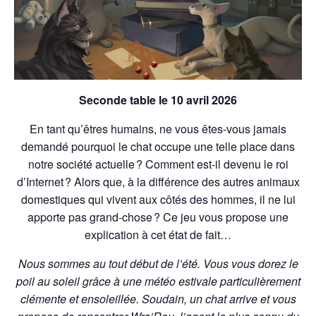
Seconde table le 10 avril 2026
En tant qu’êtres humains, ne vous êtes-vous jamais
demandé pourquoi le chat occupe une telle place dans
notre société actuelle ? Comment est-il devenu le roi
d’Internet ? Alors que, à la différence des autres animaux
domestiques qui vivent aux côtés des hommes, il ne lui
apporte pas grand-chose ? Ce jeu vous propose une
explication à cet état de fait…
Nous sommes au tout début de l’été. Vous vous dorez le
poil au soleil grâce à une météo estivale particulièrement
clémente et ensoleillée. Soudain, un chat arrive et vous