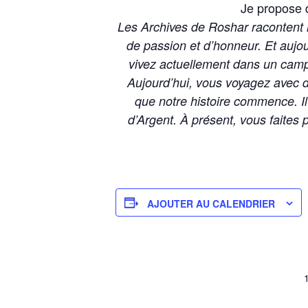
Je propose de
Les Archives de Roshar racontent l
de passion et d’honneur. Et aujou
vivez actuellement dans un camp 
Aujourd’hui, vous voyagez avec d
que notre histoire commence. I
d’Argent. À présent, vous faites 
AJOUTER AU CALENDRIER