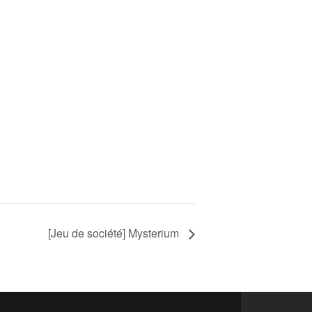
[Jeu de société] Mysterium