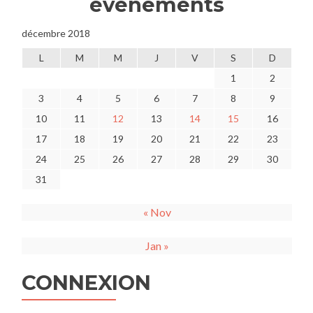
événements
décembre 2018
L
M
M
J
V
S
D
1
2
3
4
5
6
7
8
9
10
11
12
13
14
15
16
17
18
19
20
21
22
23
24
25
26
27
28
29
30
31
« Nov
Jan »
CONNEXION