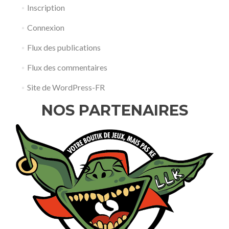
Inscription
Connexion
Flux des publications
Flux des commentaires
Site de WordPress-FR
NOS PARTENAIRES