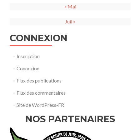
« Mai
Juil »
CONNEXION
Inscription
Connexion
Flux des publications
Flux des commentaires
Site de WordPress-FR
NOS PARTENAIRES