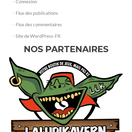
Connexion
Flux des publications
Flux des commentaires
Site de WordPress-FR
NOS PARTENAIRES