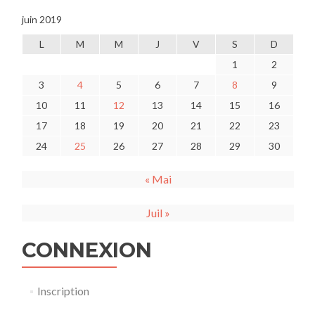
juin 2019
L
M
M
J
V
S
D
1
2
3
4
5
6
7
8
9
10
11
12
13
14
15
16
17
18
19
20
21
22
23
24
25
26
27
28
29
30
« Mai
Juil »
CONNEXION
Inscription