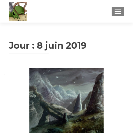
AFFICH
Jour :
8 juin 2019