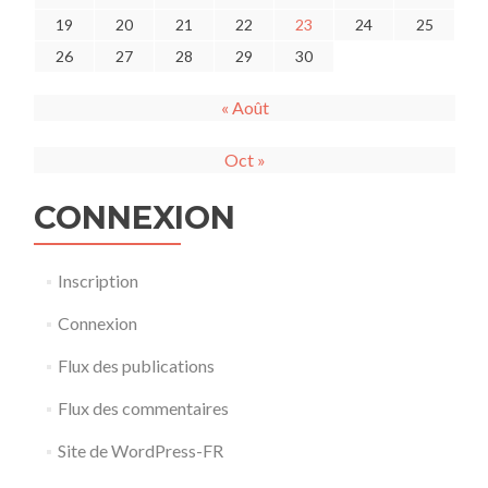
19
20
21
22
23
24
25
26
27
28
29
30
« Août
Oct »
CONNEXION
Inscription
Connexion
Flux des publications
Flux des commentaires
Site de WordPress-FR