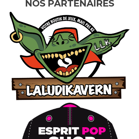
NOS PARTENAIRES