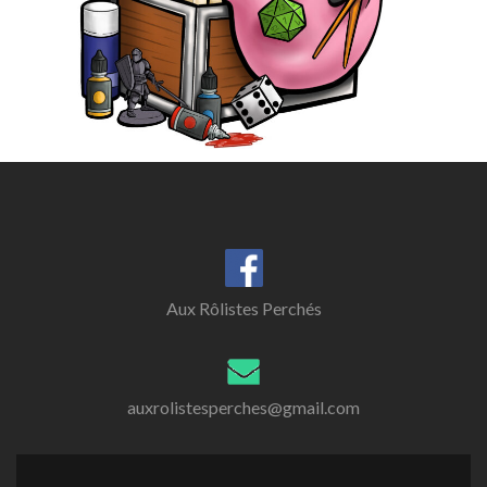
Aux Rôlistes Perchés
auxrolistesperches@gmail.com