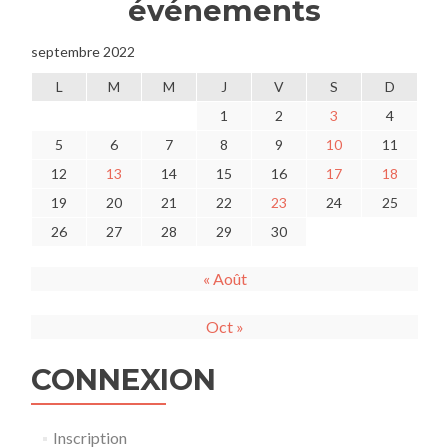
événements
septembre 2022
L
M
M
J
V
S
D
1
2
3
4
5
6
7
8
9
10
11
12
13
14
15
16
17
18
19
20
21
22
23
24
25
26
27
28
29
30
« Août
Oct »
CONNEXION
Inscription