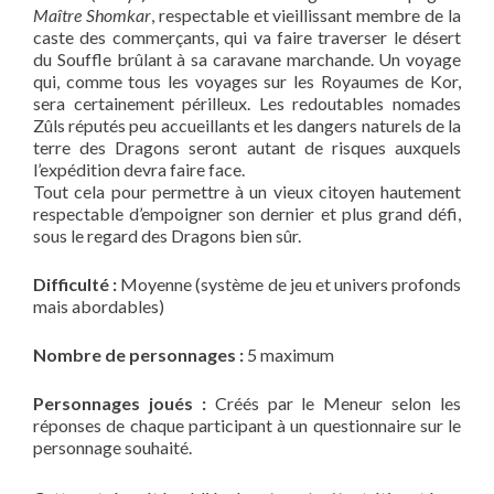
Maître Shomkar
, respectable et vieillissant membre de la
caste des commerçants, qui va faire traverser le désert
du Souffle brûlant à sa caravane marchande. Un voyage
qui, comme tous les voyages sur les Royaumes de Kor,
sera certainement périlleux. Les redoutables nomades
Zûls réputés peu accueillants et les dangers naturels de la
terre des Dragons seront autant de risques auxquels
l’expédition devra faire face.
Tout cela pour permettre à un vieux citoyen hautement
respectable d’empoigner son dernier et plus grand défi,
sous le regard des Dragons bien sûr.
Difficulté :
Moyenne (système de jeu et univers profonds
mais abordables)
Nombre de personnages :
5 maximum
Personnages joués :
Créés par le Meneur selon les
réponses de chaque participant à un questionnaire sur le
personnage souhaité.