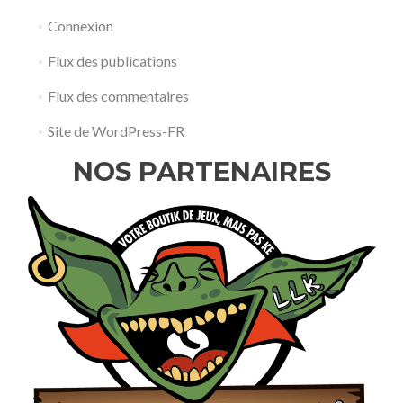
Connexion
Flux des publications
Flux des commentaires
Site de WordPress-FR
NOS PARTENAIRES