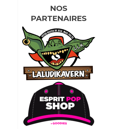
NOS
PARTENAIRES