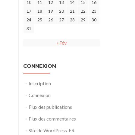
10
11
12
13
14
15
16
17
18
19
20
21
22
23
24
25
26
27
28
29
30
31
« Fév
CONNEXION
Inscription
Connexion
Flux des publications
Flux des commentaires
Site de WordPress-FR