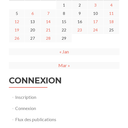
1
2
3
4
5
6
7
8
9
10
11
12
13
14
15
16
17
18
19
20
21
22
23
24
25
26
27
28
29
« Jan
Mar »
CONNEXION
Inscription
Connexion
Flux des publications