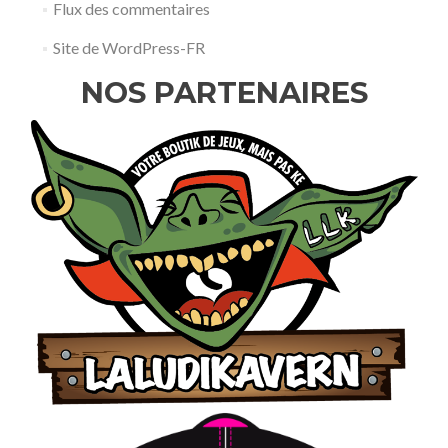
Flux des commentaires
Site de WordPress-FR
NOS PARTENAIRES