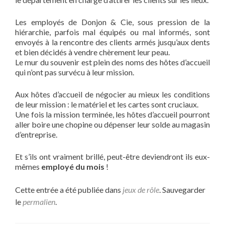
Les employés de Donjon & Cie, sous pression de la
hiérarchie, parfois mal équipés ou mal informés, sont
envoyés à la rencontre des clients armés jusqu’aux dents
et bien décidés à vendre chèrement leur peau.
Le mur du souvenir est plein des noms des hôtes d’accueil
qui n’ont pas survécu à leur mission.
Aux hôtes d’accueil de négocier au mieux les conditions
de leur mission : le matériel et les cartes sont cruciaux.
Une fois la mission terminée, les hôtes d’accueil pourront
aller boire une chopine ou dépenser leur solde au magasin
d’entreprise.
Et s’ils ont vraiment brillé, peut-être deviendront ils eux-
mêmes
employé du mois
!
Cette entrée a été publiée dans
jeux de rôle
. Sauvegarder
le
permalien
.