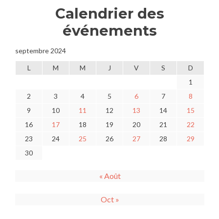
Calendrier des
événements
septembre 2024
L
M
M
J
V
S
D
1
2
3
4
5
6
7
8
9
10
11
12
13
14
15
16
17
18
19
20
21
22
23
24
25
26
27
28
29
30
« Août
Oct »