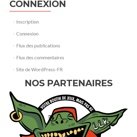
CONNEXION
Inscription
Connexion
Flux des publications
Flux des commentaires
Site de WordPress-FR
NOS PARTENAIRES