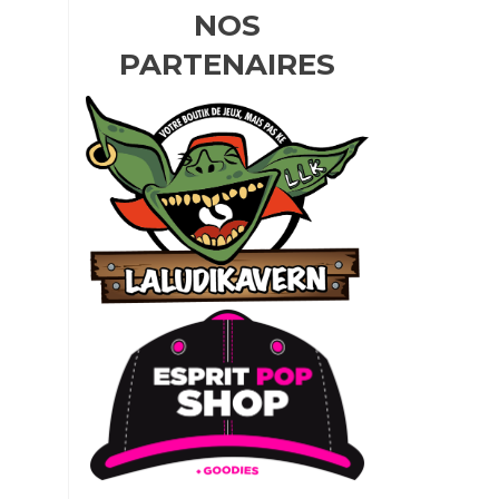
NOS
PARTENAIRES