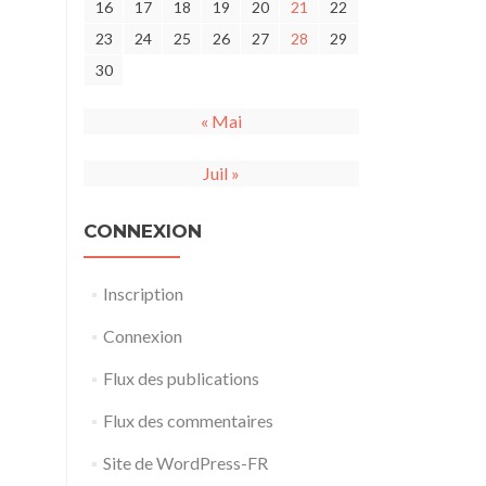
16
17
18
19
20
21
22
23
24
25
26
27
28
29
30
« Mai
Juil »
CONNEXION
Inscription
Connexion
Flux des publications
Flux des commentaires
Site de WordPress-FR