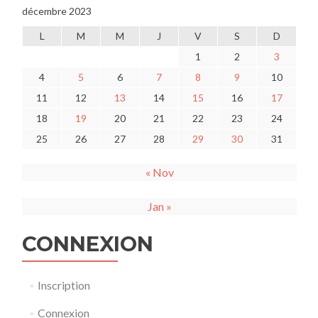
décembre 2023
L
M
M
J
V
S
D
1
2
3
4
5
6
7
8
9
10
11
12
13
14
15
16
17
18
19
20
21
22
23
24
25
26
27
28
29
30
31
« Nov
Jan »
CONNEXION
Inscription
Connexion