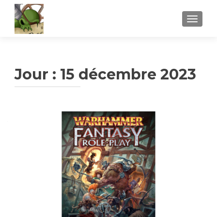
AFFICH
Jour :
15 décembre 2023