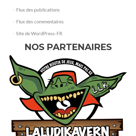
Flux des publications
Flux des commentaires
Site de WordPress-FR
NOS PARTENAIRES