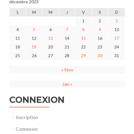
décembre 2023
L
M
M
J
V
S
D
1
2
3
4
5
6
7
8
9
10
11
12
13
14
15
16
17
18
19
20
21
22
23
24
25
26
27
28
29
30
31
« Nov
Jan »
CONNEXION
Inscription
Connexion