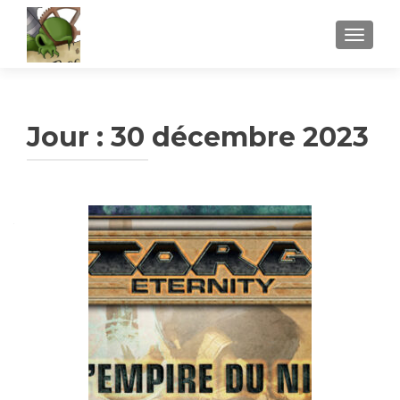
AFFICH
Jour :
30 décembre 2023