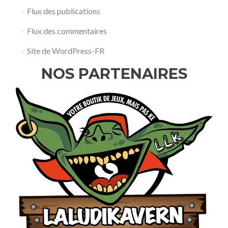
Flux des publications
Flux des commentaires
Site de WordPress-FR
NOS PARTENAIRES