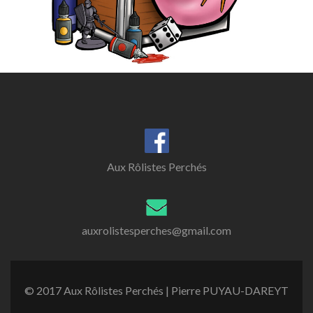
Aux Rôlistes Perchés
auxrolistesperches@gmail.com
© 2017 Aux Rôlistes Perchés | Pierre PUYAU-DAREYT