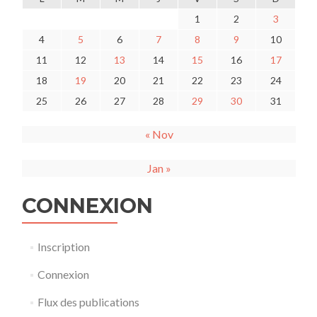
1
2
3
4
5
6
7
8
9
10
11
12
13
14
15
16
17
18
19
20
21
22
23
24
25
26
27
28
29
30
31
« Nov
Jan »
CONNEXION
Inscription
Connexion
Flux des publications