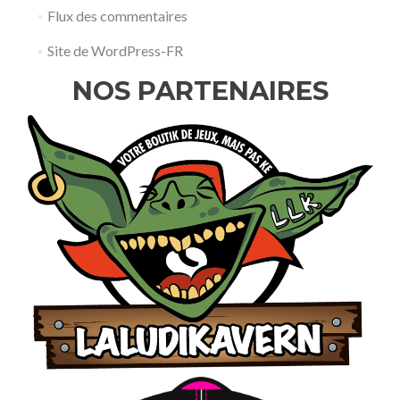
Flux des commentaires
Site de WordPress-FR
NOS PARTENAIRES