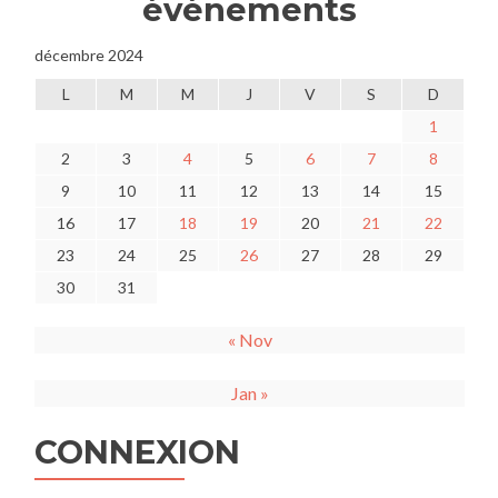
événements
décembre 2024
L
M
M
J
V
S
D
1
2
3
4
5
6
7
8
9
10
11
12
13
14
15
16
17
18
19
20
21
22
23
24
25
26
27
28
29
30
31
« Nov
Jan »
CONNEXION