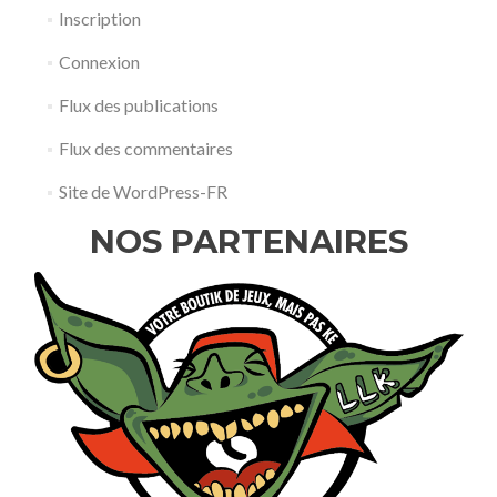
Inscription
Connexion
Flux des publications
Flux des commentaires
Site de WordPress-FR
NOS PARTENAIRES