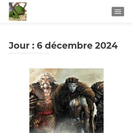
AFFICH
Jour :
6 décembre 2024