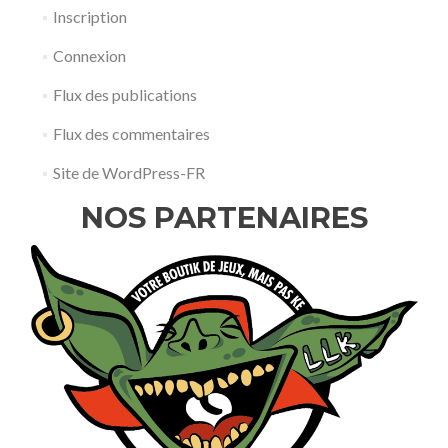
Inscription
Connexion
Flux des publications
Flux des commentaires
Site de WordPress-FR
NOS PARTENAIRES