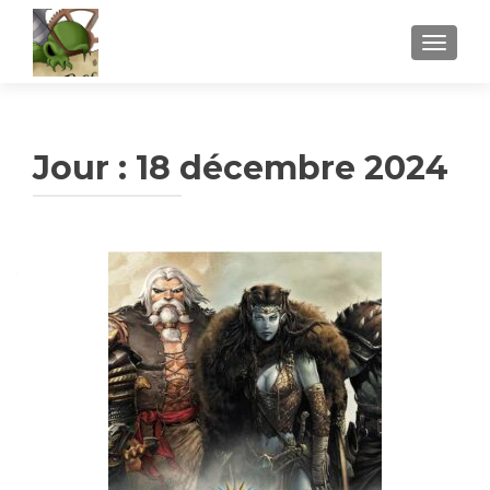
AFFICH
Jour :
18 décembre 2024