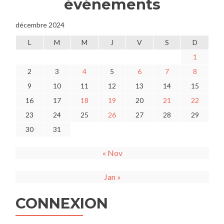
événements
décembre 2024
L
M
M
J
V
S
D
1
2
3
4
5
6
7
8
9
10
11
12
13
14
15
16
17
18
19
20
21
22
23
24
25
26
27
28
29
30
31
« Nov
Jan »
CONNEXION