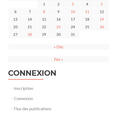
1
2
3
4
5
6
7
8
9
10
11
12
13
14
15
16
17
18
19
20
21
22
23
24
25
26
27
28
29
30
31
« Déc
Fév »
CONNEXION
Inscription
Connexion
Flux des publications