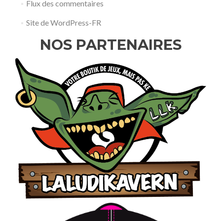
Flux des commentaires
Site de WordPress-FR
NOS PARTENAIRES