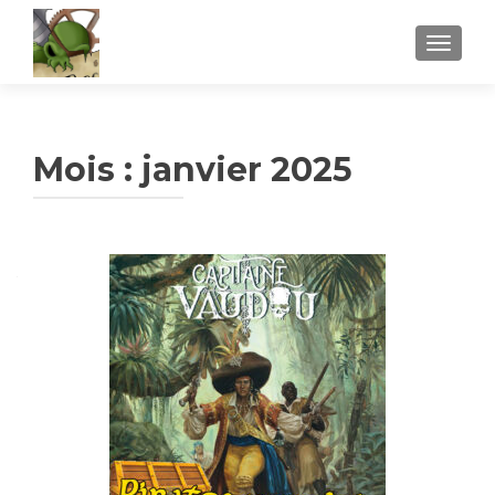
AFFICH
Mois :
janvier 2025