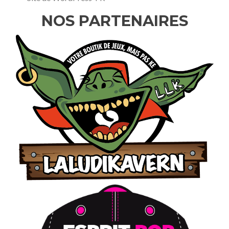
NOS PARTENAIRES