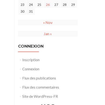
23
24
25
26
27
28
29
30
31
« Nov
Jan »
CONNEXION
Inscription
Connexion
Flux des publications
Flux des commentaires
Site de WordPress-FR