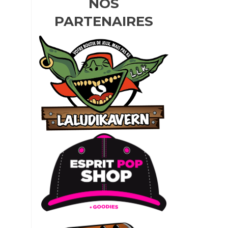
NOS
PARTENAIRES