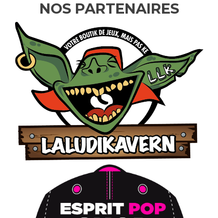
NOS PARTENAIRES