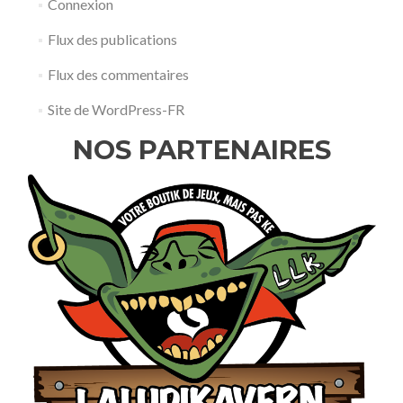
Connexion
Flux des publications
Flux des commentaires
Site de WordPress-FR
NOS PARTENAIRES