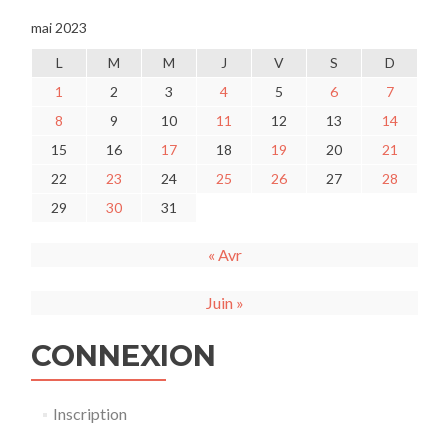
mai 2023
L
M
M
J
V
S
D
1
2
3
4
5
6
7
8
9
10
11
12
13
14
15
16
17
18
19
20
21
22
23
24
25
26
27
28
29
30
31
« Avr
Juin »
CONNEXION
Inscription