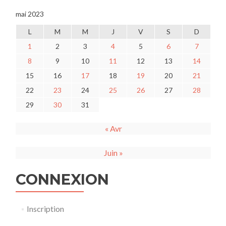
mai 2023
L
M
M
J
V
S
D
1
2
3
4
5
6
7
8
9
10
11
12
13
14
15
16
17
18
19
20
21
22
23
24
25
26
27
28
29
30
31
« Avr
Juin »
CONNEXION
Inscription