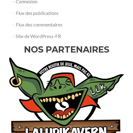
Connexion
Flux des publications
Flux des commentaires
Site de WordPress-FR
NOS PARTENAIRES