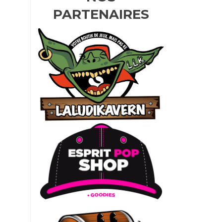
PARTENAIRES