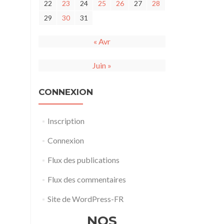
22
23
24
25
26
27
28
29
30
31
« Avr
Juin »
CONNEXION
Inscription
Connexion
Flux des publications
Flux des commentaires
Site de WordPress-FR
NOS