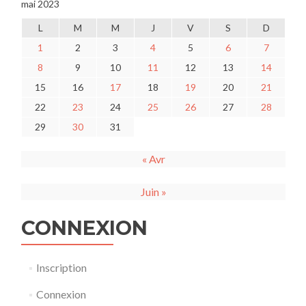
mai 2023
L
M
M
J
V
S
D
1
2
3
4
5
6
7
8
9
10
11
12
13
14
15
16
17
18
19
20
21
22
23
24
25
26
27
28
29
30
31
« Avr
Juin »
CONNEXION
Inscription
Connexion