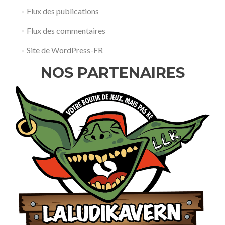
Flux des publications
Flux des commentaires
Site de WordPress-FR
NOS PARTENAIRES