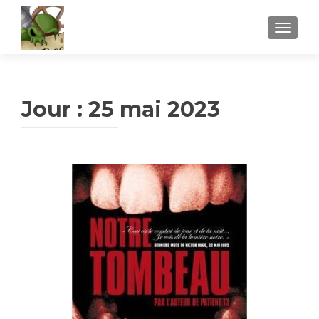
AFFICH
Jour :
25 mai 2023