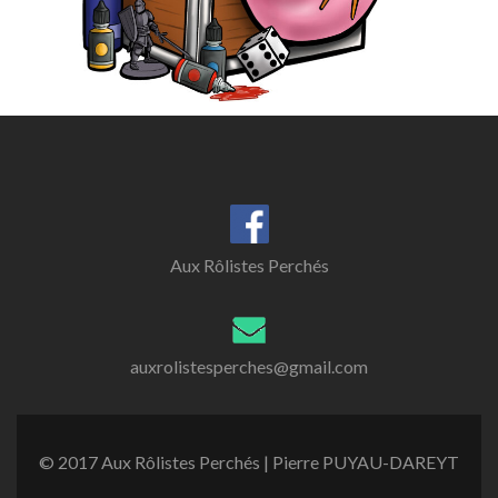
Aux Rôlistes Perchés
auxrolistesperches@gmail.com
© 2017 Aux Rôlistes Perchés | Pierre PUYAU-DAREYT