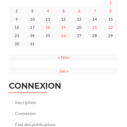
1
2
3
4
5
6
7
8
9
10
11
12
13
14
15
16
17
18
19
20
21
22
23
24
25
26
27
28
29
30
31
« Nov
Jan »
CONNEXION
Inscription
Connexion
Flux des publications