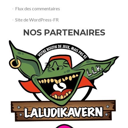
Flux des commentaires
Site de WordPress-FR
NOS PARTENAIRES