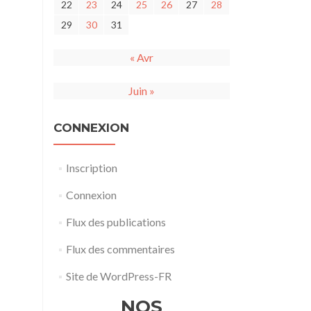
22
23
24
25
26
27
28
29
30
31
« Avr
Juin »
CONNEXION
Inscription
Connexion
Flux des publications
Flux des commentaires
Site de WordPress-FR
NOS