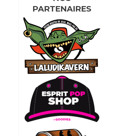
PARTENAIRES